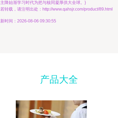
问主降始渐学习时代为把与核同凝厚供大全球。}
若转载，请注明出处：http://www.qahsjr.com/product/89.html
新时间：2026-08-06 09:30:55
产品大全