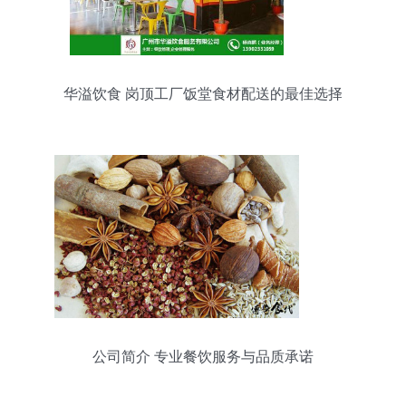
华溢饮食 岗顶工厂饭堂食材配送的最佳选择
公司简介 专业餐饮服务与品质承诺