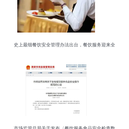
史上最细餐饮安全管理办法出台，餐饮服务迎来全
面升级
市场监管总局关于发布〈餐饮服务食品安全检查数