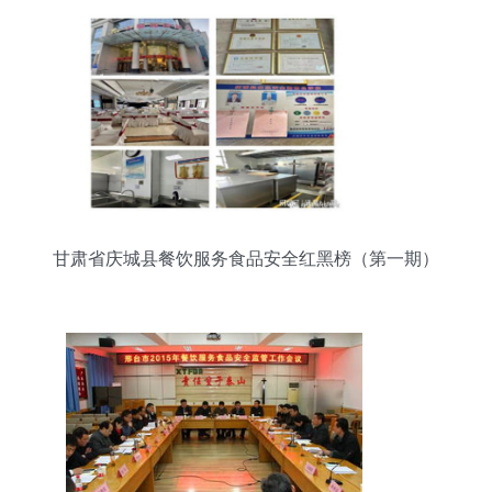
甘肃省庆城县餐饮服务食品安全红黑榜（第一期）