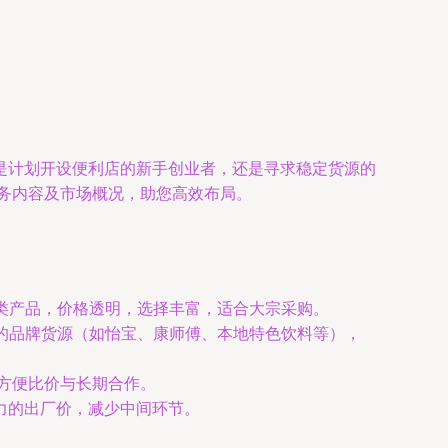
是计划开设便利店的新手创业者，还是寻求稳定货源的
服务内容及市场概况，助您高效布局。
品类产品，价格透明，选择丰富，适合大宗采购。
定的品牌货源（如怡宝、康师傅、本地特色饮料等），
，方便比价与长期合作。
力的出厂价，减少中间环节。