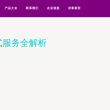
产品大全
联系我们
企业信息
访客留言
式服务全解析