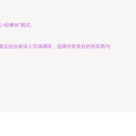
+轻餐饮”模式。
选。建议创业者深入市场调研，选择信誉良好的供应商与