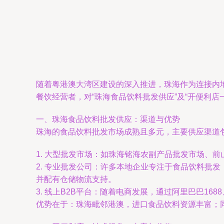
随着粤港澳大湾区建设的深入推进，珠海作为连接内
餐饮经营者，对“珠海食品饮料批发供应”及“开便利
一、珠海食品饮料批发供应：渠道与优势
珠海的食品饮料批发市场成熟且多元，主要供应渠道
1. 大型批发市场：如珠海铭海农副产品批发市场、
2. 专业批发公司：许多本地企业专注于食品饮料批
并配有仓储物流支持。
3. 线上B2B平台：随着电商发展，通过阿里巴巴1
优势在于：珠海毗邻港澳，进口食品饮料资源丰富；