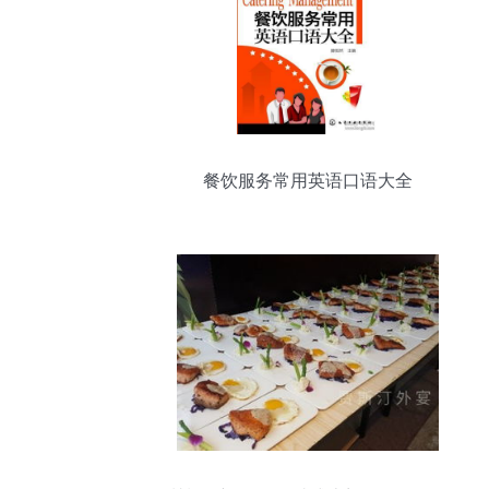
餐饮服务常用英语口语大全