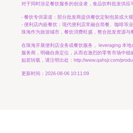
对于同时涉足餐饮服务的创业者，食品饮料批发供应
- 餐饮专供渠道：部分批发商提供餐饮定制包装或大
- 便利店内嵌餐饮：现代便利店常融合简餐、咖啡等
珠海作为旅游城市，餐饮消费旺盛，整合批发资源与
在珠海开展便利店业务或餐饮服务， leveragi
服务商，明确自身定位，从而在激烈的零售市场中稳
如若转载，请注明出处：http://www.qahsjr.com/product
更新时间：2026-08-06 10:11:09