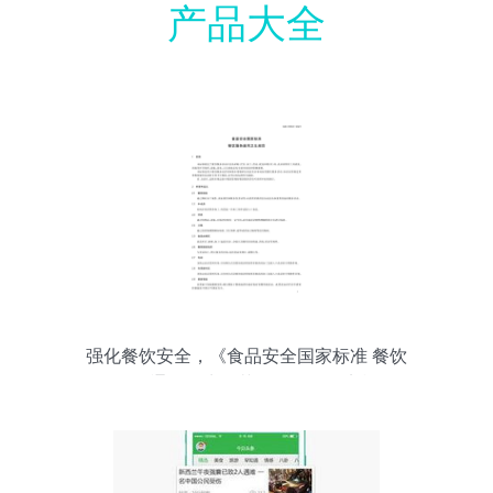
产品大全
强化餐饮安全，《食品安全国家标准 餐饮
服务通用卫生规范》今起全面实施