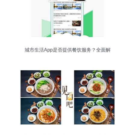
城市生活App是否提供餐饮服务？全面解
析餐饮功能