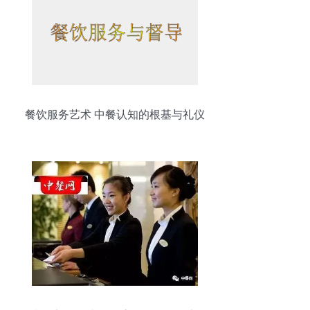
餐饮服务艺术 中餐认知的根基与礼仪