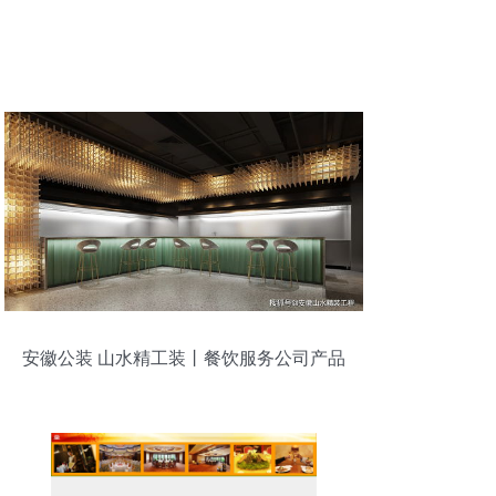
安徽公装 山水精工装丨餐饮服务公司产品
体验区