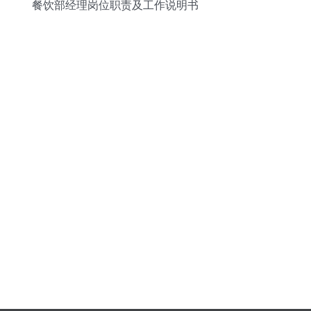
餐饮部经理岗位职责及工作说明书