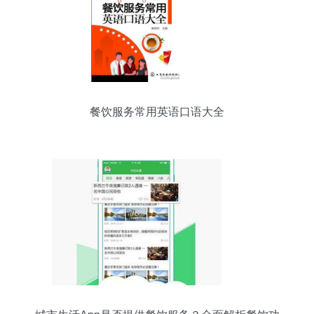
餐饮服务常用英语口语大全