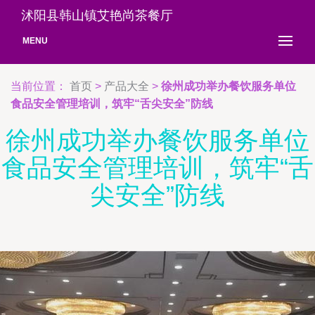
沭阳县韩山镇艾艳尚茶餐厅
MENU
当前位置：
首页
>
产品大全
>
徐州成功举办餐饮服务单位
食品安全管理培训，筑牢“舌尖安全”防线
徐州成功举办餐饮服务单位
食品安全管理培训，筑牢“舌
尖安全”防线