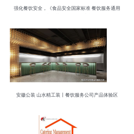
强化餐饮安全，《食品安全国家标准 餐饮服务通用
卫生规范》今起全面实施
安徽公装 山水精工装丨餐饮服务公司产品体验区