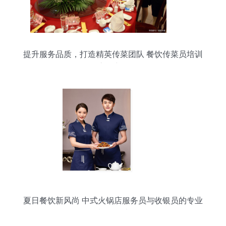
提升服务品质，打造精英传菜团队 餐饮传菜员培训
流程详解
夏日餐饮新风尚 中式火锅店服务员与收银员的专业
制服设计