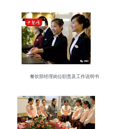
兰、锦江之星MBI表现优异解析
餐饮部经理岗位职责及工作说明书