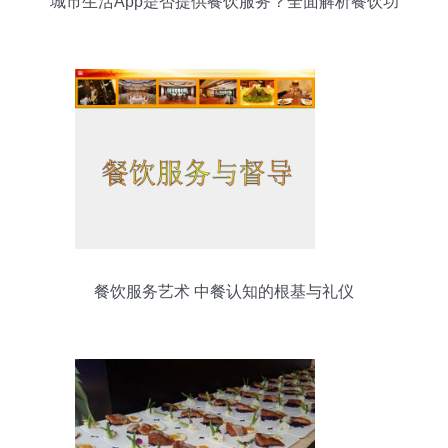
城市生活App是否提供餐饮服务？全面解析餐饮功
能
餐饮服务艺术 中餐认知的根基与礼仪