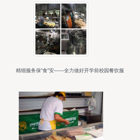
精细服务保“食”安——全力做好开学前校园餐饮服
务保障工作