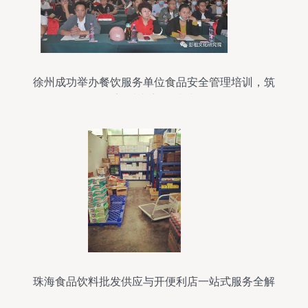
徐州成功举办餐饮服务单位食品安全管理培训，筑
牢“舌尖安全”防线
珠海食品饮料批发供应与开便利店一站式服务全解
析