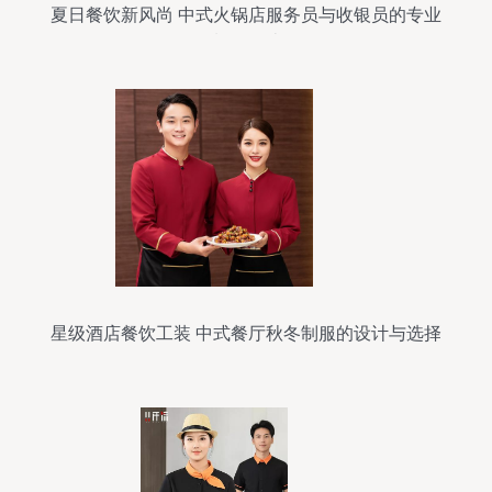
夏日餐饮新风尚 中式火锅店服务员与收银员的专业
制服设计
星级酒店餐饮工装 中式餐厅秋冬制服的设计与选择