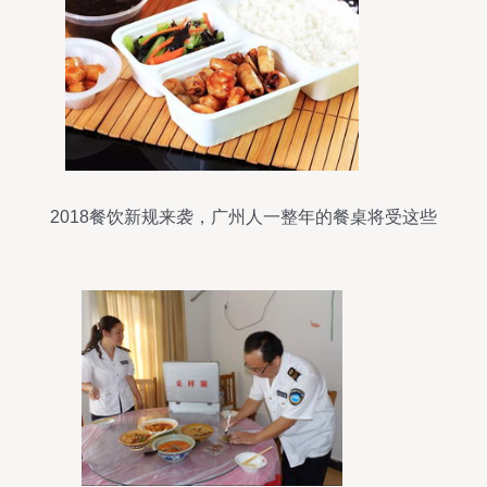
2018餐饮新规来袭，广州人一整年的餐桌将受这些
影响