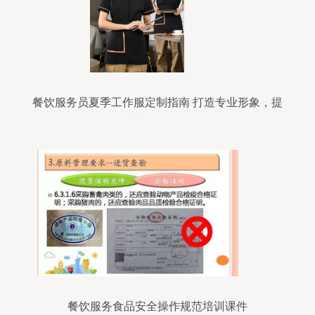
餐饮服务员夏季工作服定制指南 打造专业形象，提
升服务体验
餐饮服务食品安全操作规范培训课件