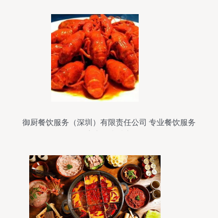
御厨餐饮服务（深圳）有限责任公司 专业餐饮服务
供应商的卓越之道