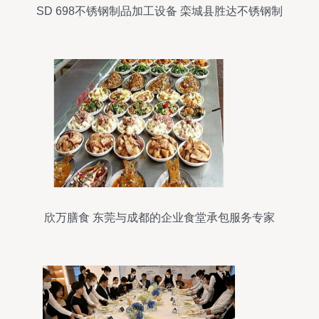
SD 698不锈钢制品加工设备 栾城县胜达不锈钢制
品加工厂热销解析
欣万膳食 东莞与成都的企业食堂承包服务专家