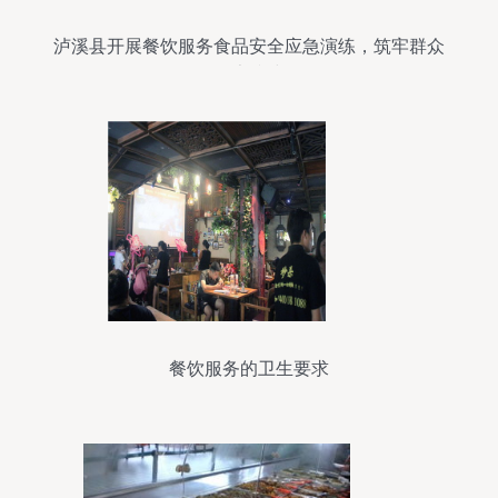
泸溪县开展餐饮服务食品安全应急演练，筑牢群众
健康防线
餐饮服务的卫生要求