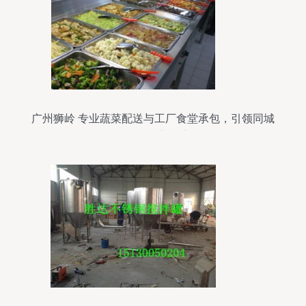
广州狮岭 专业蔬菜配送与工厂食堂承包，引领同城
餐饮服务新篇章